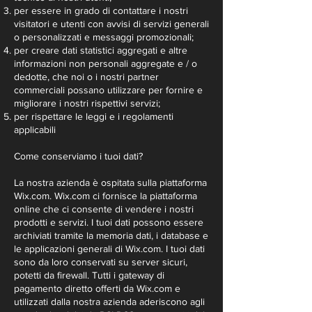
per essere in grado di contattare i nostri
visitatori e utenti con avvisi di servizi generali
o personalizzati e messaggi promozionali;
per creare dati statistici aggregati e altre
informazioni non personali aggregate e / o
dedotte, che noi o i nostri partner
commerciali possano utilizzare per fornire e
migliorare i nostri rispettivi servizi;
per rispettare le leggi e i regolamenti
applicabili
Come conserviamo i tuoi dati?
La nostra azienda è ospitata sulla piattaforma
Wix.com. Wix.com ci fornisce la piattaforma
online che ci consente di vendere i nostri
prodotti e servizi. I tuoi dati possono essere
archiviati tramite la memoria dati, i database e
le applicazioni generali di Wix.com. I tuoi dati
sono da loro conservati su server sicuri,
potetti da firewall. Tutti i gateway di
pagamento diretto offerti da Wix.com e
utilizzati dalla nostra azienda aderiscono agli