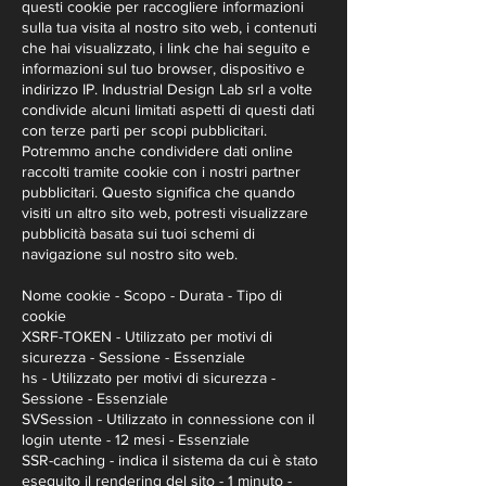
questi cookie per raccogliere informazioni
sulla tua visita al nostro sito web, i contenuti
che hai visualizzato, i link che hai seguito e
informazioni sul tuo browser, dispositivo e
indirizzo IP. Industrial Design Lab srl a volte
condivide alcuni limitati aspetti di questi dati
con terze parti per scopi pubblicitari.
Potremmo anche condividere dati online
raccolti tramite cookie con i nostri partner
pubblicitari. Questo significa che quando
visiti un altro sito web, potresti visualizzare
pubblicità basata sui tuoi schemi di
navigazione sul nostro sito web.
Nome cookie - Scopo - Durata - Tipo di
cookie
XSRF-TOKEN - Utilizzato per motivi di
sicurezza - Sessione - Essenziale
hs - Utilizzato per motivi di sicurezza -
Sessione - Essenziale
SVSession - Utilizzato in connessione con il
login utente - 12 mesi - Essenziale
SSR-caching - indica il sistema da cui è stato
eseguito il rendering del sito - 1 minuto -