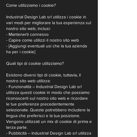
Come utilizziamo i cookie?
Industrial Design Lab srl utilizza i cookie in
vari modi per migliorare la tua esperienza sul
nostro sito web, inclusi:
- Mantenerti connesso
- Capire come utilizzi il nostro sito web
- [Aggiungi eventuali usi che la tua azienda
ha per i cookie]
Quali tipi di cookie utilizziamo?
Esistono diversi tipi di cookie, tuttavia, il
nostro sito web utilizza:
- Funzionalità – Industrial Design Lab srl
utilizza questi cookie in modo che possiamo
riconoscerti sul nostro sito web e ricordare
le tue preferenze precedentemente
selezionate. Queste potrebbero includere la
lingua che preferisci e la tua posizione.
Vengono utilizzati un mix di cookie di prima e
terza parte.
- Pubblicità – Industrial Design Lab srl utilizza