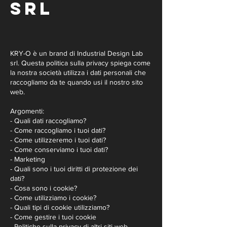
srl
KRY-O è un brand di Industrial Design Lab
srl. Questa politica sulla privacy spiega come
la nostra società utilizza i dati personali che
raccogliamo da te quando usi il nostro sito
web.
Argomenti:
- Quali dati raccogliamo?
- Come raccogliamo i tuoi dati?
- Come utilizzeremo i tuoi dati?
- Come conserviamo i tuoi dati?
- Marketing
- Quali sono i tuoi diritti di protezione dei
dati?
- Cosa sono i cookie?
- Come utilizziamo i cookie?
- Quali tipi di cookie utilizziamo?
- Come gestire i tuoi cookie
- Politiche sulla privacy di altri siti web