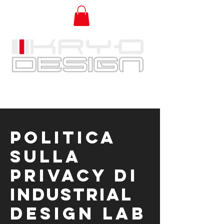
Politica
sulla
Privacy di
Industrial
Design Lab