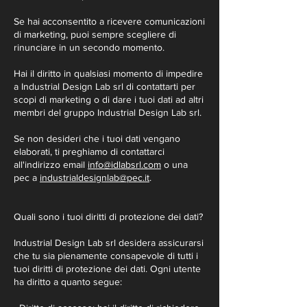
Se hai acconsentito a ricevere comunicazioni
di marketing, puoi sempre scegliere di
rinunciare in un secondo momento.
Hai il diritto in qualsiasi momento di impedire
a Industrial Design Lab srl di contattarti per
scopi di marketing o di dare i tuoi dati ad altri
membri del gruppo Industrial Design Lab srl.
Se non desideri che i tuoi dati vengano
elaborati, ti preghiamo di contattarci
all'indirizzo email
info@idlabsrl.com
o una
pec a
industrialdesignlab@pec.it
.
Quali sono i tuoi diritti di protezione dei dati?
Industrial Design Lab srl desidera assicurarsi
che tu sia pienamente consapevole di tutti i
tuoi diritti di protezione dei dati. Ogni utente
ha diritto a quanto segue: