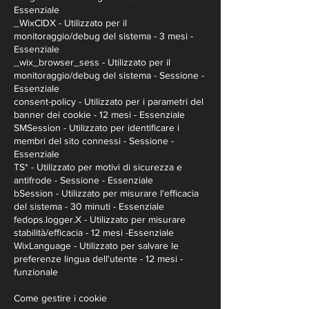
Essenziale
_WixCIDX - Utilizzato per il
monitoraggio/debug del sistema - 3 mesi -
Essenziale
_wix_browser_sess - Utilizzato per il
monitoraggio/debug del sistema - Sessione -
Essenziale
consent-policy - Utilizzato per i parametri del
banner dei cookie - 12 mesi - Essenziale
SMSession - Utilizzato per identificare i
membri del sito connessi - Sessione -
Essenziale
TS* - Utilizzato per motivi di sicurezza e
antifrode - Sessione - Essenziale
bSession - Utilizzato per misurare l'efficacia
del sistema - 30 minuti - Essenziale
fedops.logger.X - Utilizzato per misurare
stabilità/efficacia - 12 mesi -Essenziale
WixLanguage - Utilizzato per salvare le
preferenze lingua dell'utente - 12 mesi -
funzionale
Come gestire i cookie