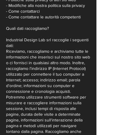
- Modifiche alla nostra politica sulla privacy
- Come contattarci
- Come contattare le autorità competenti
Quali dati raccogliamo?
Industrial Design Lab srl raccoglie i seguenti
dati:
Riceviamo, raccogliamo e archiviamo tutte le
informazioni che inserisci sul nostro sito web
o ci fornisci in qualsiasi altro modo. Inoltre,
raccogliamo l'indirizzo IP (Internet Protocol)
utilizzato per connettere il tuo computer a
Internet; accesso; indirizzo email; parola
d'ordine; informazioni su computer e
connessione e cronologia acquisti.
Potremmo utilizzare strumenti software per
misurare e raccogliere informazioni sulla
sessione, inclusi tempi di risposta alle
pagine, durata delle visite a determinate
pagine, informazioni sull'interazione della
pagina e metodi utilizzati per navigare
lontano dalla pagina. Raccogliamo anche