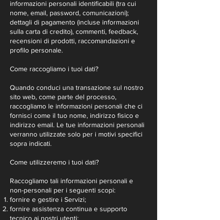
informazioni personali identificabili (tra cui
nome, email, password, comunicazioni);
dettagli di pagamento (incluse informazioni
sulla carta di credito), commenti, feedback,
recensioni di prodotti, raccomandazioni e
profilo personale.
Come raccogliamo i tuoi dati?
Quando conduci una transazione sul nostro
sito web, come parte del processo,
raccogliamo le informazioni personali che ci
fornisci come il tuo nome, indirizzo fisico e
indirizzo email. Le tue informazioni personali
verranno utilizzate solo per i motivi specifici
sopra indicati.
Come utilizzeremo i tuoi dati?
Raccogliamo tali informazioni personali e
non-personali per i seguenti scopi:
fornire e gestire i Servizi;
fornire assistenza continua e supporto
tecnico ai nostri utenti;